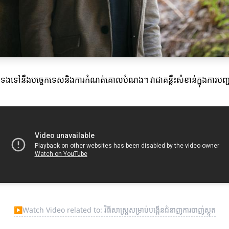
វាក៏ទាក់ទងទៅនឹងបច្ចេកទេសនិងការកំណត់គោលបំណង។ វាជាគន្លឹះសំខាន់ក្នុងកា
▶
Watch Video related to: វិធីសាស្ត្រសម្រាប់បង្កើនជំនាញការបាញ់ស្លុត