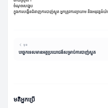
ងាយស្រួល។
ចំណុចសង្ខេប
ក្នុងការបង្កើនជំនាញការបាញ់ស្លុត អ្នកត្រូវការព្យាយាម និងអនុវត្
មុន
បច្ចេកទេសមានអត្ថប្រយោជន៍សម្រាប់ការបាញ់ស្លុត
មតិអ្នកប្រើ