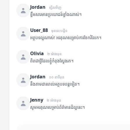
Jordan
ម្សិលមិញ
ខ្លឹមសារមានប្រយោជន៍ខ្លាំងណាស់។
User_88
មុននេះបន្តិច
អត្ថបទល្អណាស់! អរគុណសម្រាប់ការចែករំលែក។
Olivia
២ ម៉ោងមុន
ពិតជាអ្វីដែលខ្ញុំកំពុងស្វែងរក។
Jordan
១០ នាទីមុន
នឹងតាមដានរាល់អត្ថបទបន្តទៀត។
Jenny
២ ម៉ោងមុន
សូមអរគុណសម្រាប់ព័ត៌មានដ៏ល្អនេះ។