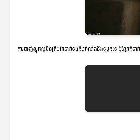
ការបាញ់ស្លុតល្អមិនត្រឹមតែទាក់ទងនឹងកំលាំងនិងទម្ងន់ទេ ប៉ុន្តែ