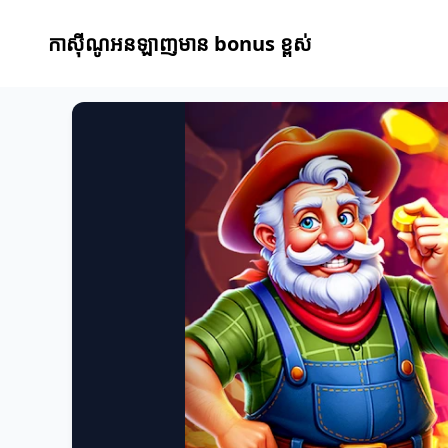
កាស៊ីណូអនឡាញមាន bonus ខ្ពស់