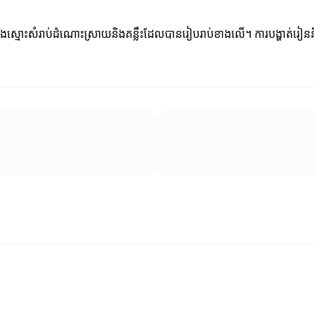
តន៍យ៉ាងស្មោះសំរាប់ដំណោះស្រាយនិងគន្លឹះដែលបានរៀបរាប់ខាងលើ។ ការបង្ហាត់រៀនន