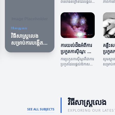
លេង
ការនៅក្
ពិសោធន៍ច្រើនដែលផ្តល់
ភាពកាន់
ឱកាសដល់អ្នកលេងក្នុង
គ្រោះថ្ន
ការបង្ហាញអំពីសមត្ថភាព
ចែករំលែក
និងយុទ្ធសាស្ត្រ។ អត្ថបទ
ដែលចង់ដ
នេះនឹងពិភាគការពិចារណា
ពិភពវីដេ
និងការពិភាក្សាអំពីការ
វិធីសាស្ត្រលេង
ប្រកួតកាស៊ីណូ។
វិធីសាស្ត្រលេង
សម្រាប់ការបង្កើត
ការយល់ដឹងអំពីការ
គន្លឹះស
ក្រុមជាគ្រួសារ
ប្រកួតកាស៊ីណូ: ការ
ប្រកួត
បញ្ចូលគ្នានៅក្នុងការ
ការប្រកួតកាស៊ីណូគឺជាការ
សូមស្វាគ
លេង
ប្រកួតដែលផ្តល់ឱកាស
សម្រាប់ក
ដល់អ្នកលេងសម្រាប់ការ
ស៊ីណូ។ 
ប្រកួតនិងការប្រជែងគ្នា។
ផ្តល់អំពីគ
ក្នុងអត្ថបទនេះយើងនឹង
សាស្ត្រដ
ពិភាក្សាពីវិធីសាស្ត្រនិង
ដើម្បីបង
កត្តាផ្សេងៗដែលធ្វើអោយ
ការប្រកួតកាស៊ីណូមាន
វិធីសាស្ត្រលេង
ភាពពិសេស។
SEE ALL SUBJECTS
EXPLORING OUR LATEST IN