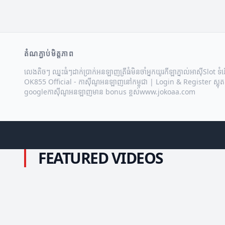
តំណភ្ជាប់មិត្តភាព
លេងតិចៗ ឈ្នះធំៗ
ដាក់ប្រាក់អនឡាញ
ត្រីធំមិនចាំអ្នកយូរ
កីឡាភ្នាល់អាស៊ី
Slot ទំ
OK855 Official - កាស៊ីណូអនឡាញនៅកម្ពុជា | Login & Register ស្លុត ន
google
កាស៊ីណូអនឡាញមាន bonus ខ្ពស់
www.jokoaa.com
FEATURED VIDEOS
ការយល់ដឹងអំពីការប្រកួតកាស៊ីណូ: បទពិសោធន៍
បច្ចេកទេសដើម
របស់អ្នកលេង