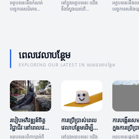
ប្រកួតកាស៊ីណូ
ការបាញ់ស្លុត
ស្លុត
អត្ថបទនេះនឹងកំណត់
នៅក្នុងអត្ថបទនេះ យើង
អត្ថបទនេះនឹងពន្
បច្ចេកទេសដ៏មាន
នឹងស្វែងយល់ពី
បច្ចេកទេសនិងយុទ្
ប្រសិទ្ធភាពសម្រាប់ការ
បច្ចេកទេសដ៏មាន
ដែលអាចជួយឲ្យ
បាញ់ស្លុតនៅក្នុងការ
ប្រសិទ្ធភាពសម្រាប់ការ
ដឹងបន្ថែមអំពីកា
ប្រកួតកាស៊ីណូ។
បាញ់ស្លុតដែលអាចជួយ
ស្លុត។
អ្នកបង្កើនជំនាញ និង
សមត្ថភាពក្នុងការបាញ់
ស្លុតក្នុងកីឡាបាល់បោះ។
ពេលវេលាបន្ថែម
EXPLORING OUR LATEST IN ពេលវេលាបន្ថែម
របៀបអភិវឌ្ឍន៍ចិត្ត
ការប្រើប្រាស់ពេល
ការបង្កើនសម
វិជ្ជាជីវៈនៅពេលវេលា
វេលាបន្ថែមដើម្បី
ក្នុងការប្រើប្
បន្ថែម
អភិវឌ្ឍជំនាញថ្មី
ពេលវេលាបន្
អត្ថបទនេះពិភាក្សាអំពី
នៅក្នុងអត្ថបទនេះ យើង
អត្ថបទនេះផ្តល់ឱ្យ