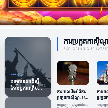
ការប្រកួតកាស៊ីណូ
EXPLORING OUR LATEST I
ការបាញ់ស្លុត
បច្ចេកទេសដើម្បី
កែលម្អភាពត្រឹមត្រូវ
ការយល់ដឹងអំពីការ
ការយល់
នៃការបាញ់ស្លុត
ប្រកួតកាស៊ីណូ: បទ
ប្រកួតក
ពិសោធន៍របស់អ្នក
សម្រាប
ការប្រកួតកាស៊ីណូគឺជាបទ
ការប្រក