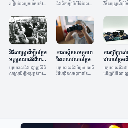
របៀបដែលអ្នកអាចអភិវឌ្ឍ
នឹងពិភាក្សាអំពីវិធីដែលអ្នក
វិធីសាស្ត្រដើម្បី
ចិត្តវិជ្ជាជីវៈរបស់អ្នក
អាចប្រើប្រាស់ពេលវេលា
ប្រើប្រាស់ពេលវេ
នៅពេលវេលាបន្ថែម។
បន្ថែមរបស់អ្នកដើម្បី
របស់អ្នក។
អភិវឌ្ឍជំនាញថ្មីៗ និង
កែលម្អជីវិតប្រចាំថ្ងៃ។
វិធីសាស្ត្រដើម្បីបន្ថែម
ការបង្កើនសមត្ថភាព
ការប្រើប្រា
អត្ថប្រយោជន៍ពីពេល
នៃពេលវេលាបន្ថែម
វេលាបន្ថែមដើម
វេលាបន្ថែម
សម្រេចក្តីស្រ
អត្ថបទនេះនឹងបង្ហាញពីវិធី
អត្ថបទនេះនឹងស្វែងយល់ពី
អត្ថបទនេះនឹងដាក់
សាស្ត្រដើម្បីអនុវត្តន៍ការ
វិធីបង្កើនសមត្ថភាពនៃ
ឃើញពីវិធីសាស្ត្រដ
ប្រើប្រាស់ពេលវេលាបន្ថែម
ពេលវេលាបន្ថែម និងវិធី
ប្រាស់ពេលវេលាប
របស់អ្នកឱ្យមាន
ណាមួយដែលអាចធ្វើ
អ្នកសម្រេចក្តីស្
ប្រសិទ្ធភាព និងមានអត្ថ
អោយវាបានប្រយោជន៍។
អ្នក។
ប្រយោជន៍ខ្ពស់។